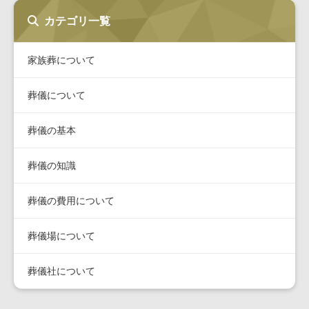
カテゴリ一覧
家族葬について
葬儀について
葬儀の基本
葬儀の知識
葬儀の費用について
葬儀場について
葬儀社について