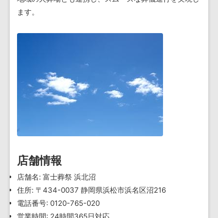
ます。
店舗情報
店舗名: 富士葬祭 浜北沼
住所: 〒434-0037 静岡県浜松市浜名区沼216
電話番号: 0120-765-020
営業時間: 24時間365日対応