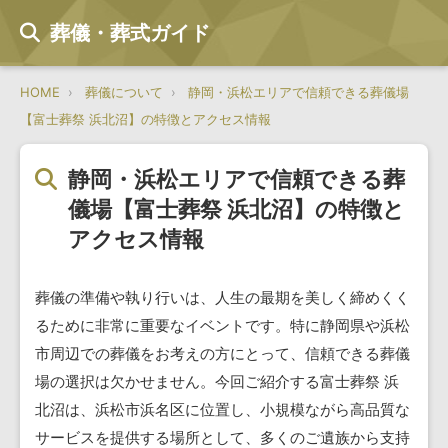
葬儀・葬式ガイド
HOME
葬儀について
静岡・浜松エリアで信頼できる葬儀場
【富士葬祭 浜北沼】の特徴とアクセス情報
静岡・浜松エリアで信頼できる葬
儀場【富士葬祭 浜北沼】の特徴と
アクセス情報
葬儀の準備や執り行いは、人生の最期を美しく締めくく
るために非常に重要なイベントです。特に静岡県や浜松
市周辺での葬儀をお考えの方にとって、信頼できる葬儀
場の選択は欠かせません。今回ご紹介する富士葬祭 浜
北沼は、浜松市浜名区に位置し、小規模ながら高品質な
サービスを提供する場所として、多くのご遺族から支持