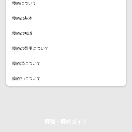
葬儀について
葬儀の基本
葬儀の知識
葬儀の費用について
葬儀場について
葬儀社について
葬儀・葬式ガイド