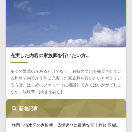
充実した内容の家族葬を行いたい方…
多くの繁華街があるだけでなく、独特の文化を発展させてい
る川崎で内容が非常に充実した家族葬を行いたいと考えてい
る方は、はじめにファミーユに相談してみてはいかがでしょ
うか。経験豊...[続きを読む]
新着記事
静岡市清水区の家族葬・斎場選びに最適な富士葬祭 双樹の詳細と…