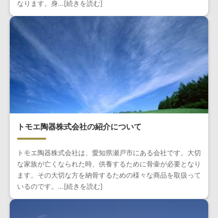
なります。身...[続きを読む]
トモエ陶器株式会社の紹介について
トモエ陶器株式会社は、愛知県瀬戸市にある会社です。大切
な家族が亡くなられた時、供養するために骨壷が必要となり
ます。その大切な方を納骨するための様々な商品を取扱って
いるのです。...[続きを読む]