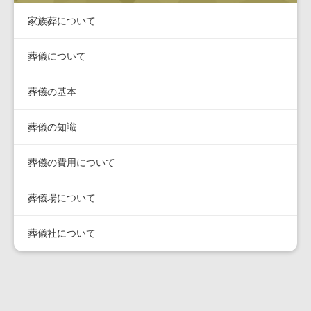
家族葬について
葬儀について
葬儀の基本
葬儀の知識
葬儀の費用について
葬儀場について
葬儀社について