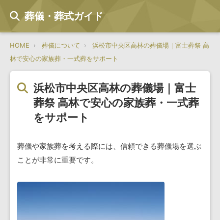
葬儀・葬式ガイド
HOME
葬儀について
浜松市中央区高林の葬儀場｜富士葬祭 高
林で安心の家族葬・一式葬をサポート
浜松市中央区高林の葬儀場｜富士
葬祭 高林で安心の家族葬・一式葬
をサポート
葬儀や家族葬を考える際には、信頼できる葬儀場を選ぶ
ことが非常に重要です。