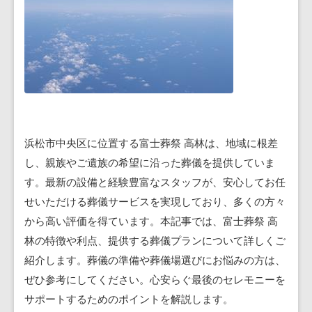
浜松市中央区に位置する富士葬祭 高林は、地域に根差
し、親族やご遺族の希望に沿った葬儀を提供していま
す。最新の設備と経験豊富なスタッフが、安心してお任
せいただける葬儀サービスを実現しており、多くの方々
から高い評価を得ています。本記事では、富士葬祭 高
林の特徴や利点、提供する葬儀プランについて詳しくご
紹介します。葬儀の準備や葬儀場選びにお悩みの方は、
ぜひ参考にしてください。心安らぐ最後のセレモニーを
サポートするためのポイントを解説します。